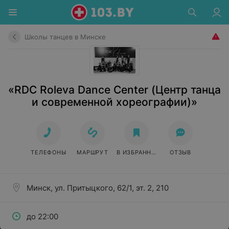
Школы танцев в Минске
«RDC Roleva Dance Center (Центр танца
и современной хореографии)»
ТЕЛЕФОНЫ
МАРШРУТ
В ИЗБРАННОЕ
ОТЗЫВ
Минск, ул. Притыцкого, 62/1, эт. 2, 210
до 22:00