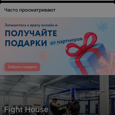
Часто просматривают
Fight House