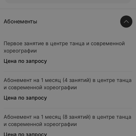
Абонементы
Первое занятие в центре танца и современной
хореографии
Цена по запросу
Абонемент на 1 месяц (4 занятий) в центре танца
и современной хореографии
Цена по запросу
Абонемент на 1 месяц (8 занятий) в центре танца
и современной хореографии
Цена по запросу