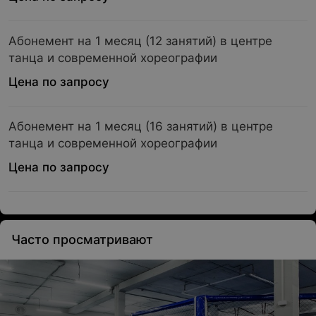
Абонемент на 1 месяц (12 занятий) в центре
танца и современной хореографии
Цена по запросу
Абонемент на 1 месяц (16 занятий) в центре
танца и современной хореографии
Цена по запросу
Часто просматривают