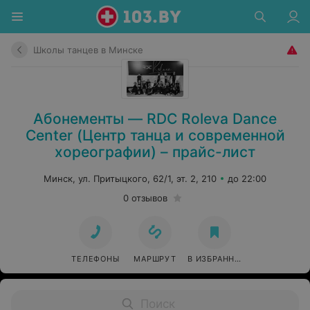
Школы танцев в Минске
Абонементы — RDC Roleva Dance
Center (Центр танца и современной
хореографии) – прайс-лист
Минск, ул. Притыцкого, 62/1, эт. 2, 210
до 22:00
0 отзывов
ТЕЛЕФОНЫ
МАРШРУТ
В ИЗБРАННОЕ